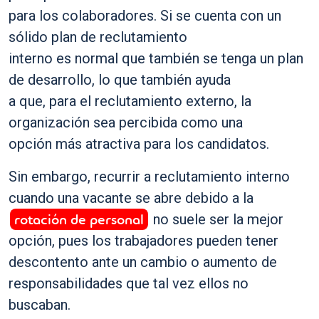
para los colaboradores. Si se cuenta con un
sólido plan de reclutamiento
interno es normal que también se tenga un plan
de desarrollo, lo que también ayuda
a que, para el reclutamiento externo, la
organización sea percibida como una
opción más atractiva para los candidatos.
Sin embargo, recurrir a reclutamiento interno
cuando una vacante se abre debido a la
rotación de personal
no suele ser la mejor
opción, pues los trabajadores pueden tener
descontento ante un cambio o aumento de
responsabilidades que tal vez ellos no
buscaban.