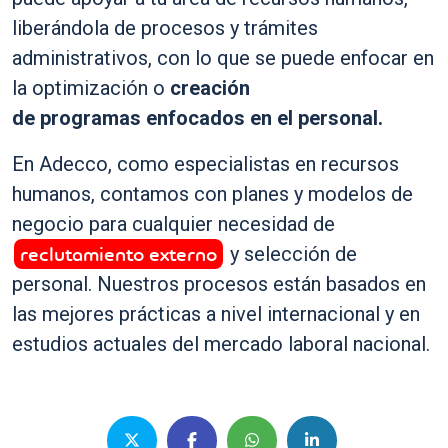
liberándola de procesos y trámites
administrativos, con lo que se puede enfocar en
la optimización o
creación
de programas enfocados en el personal.
En Adecco, como especialistas en recursos
humanos, contamos con planes y modelos de
negocio para cualquier necesidad de
reclutamiento externo
y selección de
personal. Nuestros procesos están basados en
las mejores prácticas a nivel internacional y en
estudios actuales del mercado laboral nacional.