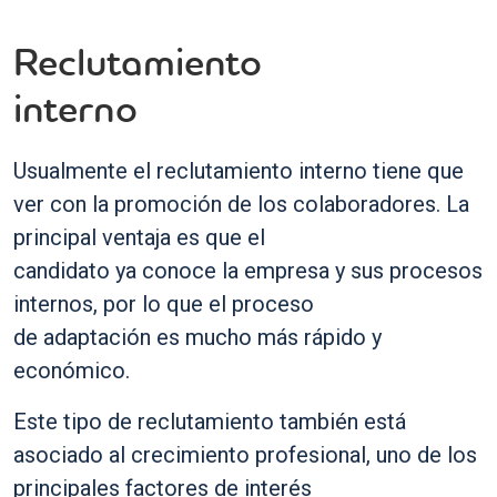
Reclutamiento
interno
Usualmente el reclutamiento interno tiene que
ver con la promoción de los colaboradores. La
principal ventaja es que el
candidato ya conoce la empresa y sus procesos
internos, por lo que el proceso
de adaptación es mucho más rápido y
económico.
Este tipo de reclutamiento también está
asociado al crecimiento profesional, uno de los
principales factores de interés