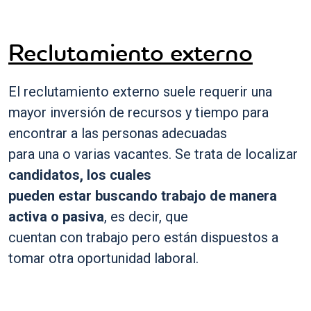
Reclutamiento externo
El reclutamiento externo suele requerir una
mayor inversión de recursos y tiempo para
encontrar a las personas adecuadas
para una o varias vacantes. Se trata de localizar
candidatos, los cuales
pueden estar buscando trabajo de manera
activa o pasiva
, es decir, que
cuentan con trabajo pero están dispuestos a
tomar otra oportunidad laboral.