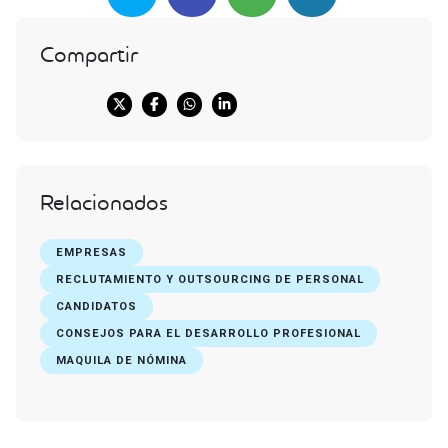
Compartir
Relacionados
EMPRESAS
RECLUTAMIENTO Y OUTSOURCING DE PERSONAL
CANDIDATOS
CONSEJOS PARA EL DESARROLLO PROFESIONAL
MAQUILA DE NÓMINA