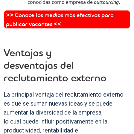
conocidas como empresa de
outsourcing
.
>> Conoce los medios más efectivos para
publicar vacantes <<
Ventajas y
desventajas del
reclutamiento externo
La principal ventaja del reclutamiento externo
es que se suman nuevas ideas y se puede
aumentar la diversidad de la empresa,
lo cual puede influir positivamente en la
productividad, rentabilidad e