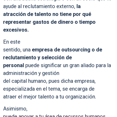
ayude al reclutamiento externo,
la
atracción de talento no tiene por qué
representar gastos de dinero o tiempo
excesivos.
En este
sentido, una
empresa de outsourcing
o de
reclutamiento y selección de
personal
puede significar un gran aliado para la
administración y gestión
del capital humano, pues dicha empresa,
especializada en el tema, se encarga de
atraer el mejor talento a tu organización.
Asimismo,
puede apoyar a tu área de recursos humanos,