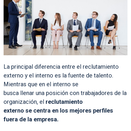
La principal diferencia entre el reclutamiento
externo y el interno es la fuente de talento.
Mientras que en el interno se
busca llenar una posición con trabajadores de la
organización, el
reclutamiento
externo se centra en los mejores perfiles
fuera de la empresa.