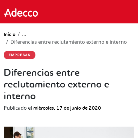
Inicio
…
Diferencias entre reclutamiento externo e interno
EMPRESAS
Diferencias entre
reclutamiento externo e
interno
Publicado el
miércoles, 17 de junio de 2020