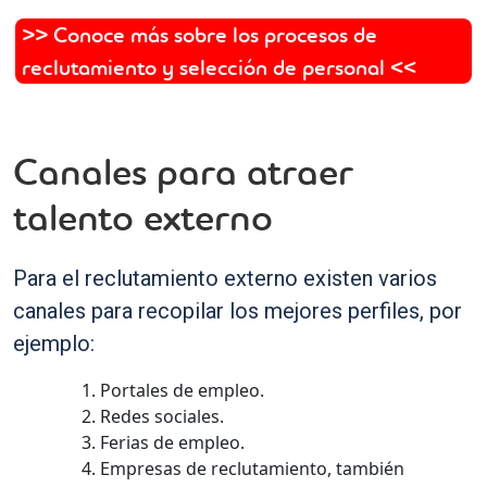
>> Conoce más sobre los procesos de
reclutamiento y selección de personal <<
Canales para atraer
talento externo
Para el reclutamiento externo existen varios
canales para recopilar los mejores perfiles, por
ejemplo:
Portales de empleo.
Redes sociales.
Ferias de empleo.
Empresas de reclutamiento, también