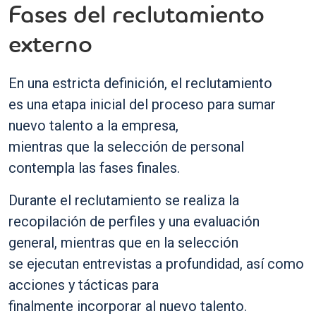
Fases del reclutamiento
externo
En una estricta definición, el reclutamiento
es una etapa inicial del proceso para sumar
nuevo talento a la empresa,
mientras que la selección de personal
contempla las fases finales.
Durante el reclutamiento se realiza la
recopilación de perfiles y una evaluación
general, mientras que en la selección
se ejecutan entrevistas a profundidad, así como
acciones y tácticas para
finalmente incorporar al nuevo talento.