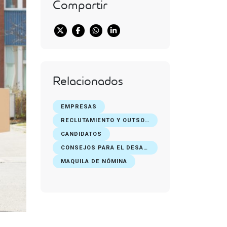
Compartir
Relacionados
EMPRESAS
RECLUTAMIENTO Y OUTSOURCING DE PERSONAL
CANDIDATOS
CONSEJOS PARA EL DESARROLLO PROFESIONAL
MAQUILA DE NÓMINA