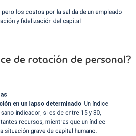
, pero los costos por la salida de un empleado
ación y fidelización del capital
ice de rotación de personal?
nas
ación en un lapso determinado
. Un índice
sano indicador; si es de entre 15 y 30,
tantes recursos, mientras que un índice
a situación grave de capital humano.