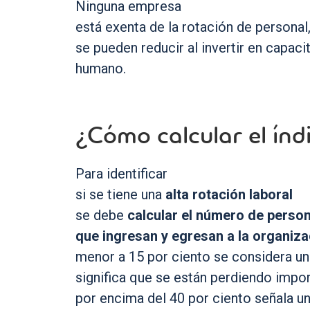
Ninguna empresa
está exenta de la rotación de personal
se pueden reducir al invertir en capacit
humano.
¿Cómo calcular el índ
Para identificar
si se tiene una
alta rotación laboral
se debe
calcular el número de perso
que ingresan y egresan a la organiz
menor a 15 por ciento se considera un 
significa que se están perdiendo impor
por encima del 40 por ciento señala un