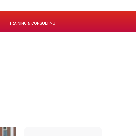
TRAINING & CONSULTING