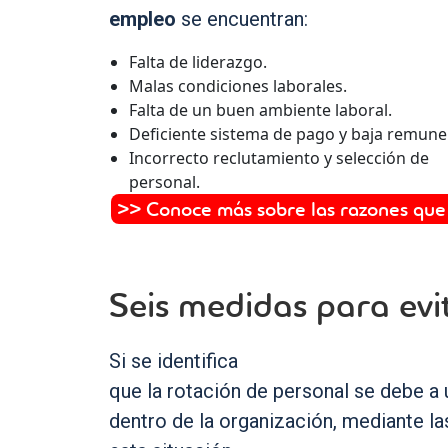
empleo
se encuentran:
Falta de liderazgo.
Malas condiciones laborales.
Falta de un buen ambiente laboral.
Deficiente sistema de pago y baja remune
Incorrecto reclutamiento y selección de
personal.
>> Conoce más sobre las razones que 
Seis medidas para evi
Si se identifica
que la rotación de personal se debe a 
dentro de la organización, mediante la