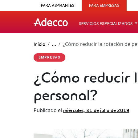
PARA ASPIRANTES
PARA EMPRESAS
SERVICIOS ESPECIALIZADOS
¿Cómo reducir la rotación de pe
Inicio
…
EMPRESAS
¿Cómo reducir l
personal?
Publicado el
miércoles, 31 de julio de 2019