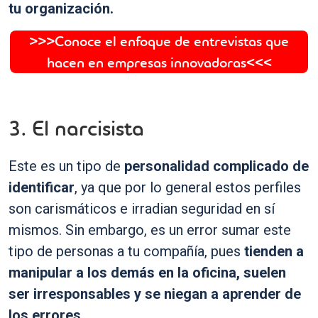
tu organización.
>>>Conoce el enfoque de entrevistas que
hacen en empresas innovadoras<<<
3. El narcisista
Este es un tipo de
personalidad complicado de
identificar
, ya que por lo general estos perfiles
son carismáticos e irradian seguridad en sí
mismos. Sin embargo, es un error sumar este
tipo de personas a tu compañía, pues
tienden a
manipular a los demás en la oficina, suelen
ser irresponsables y se niegan a aprender de
los errores.