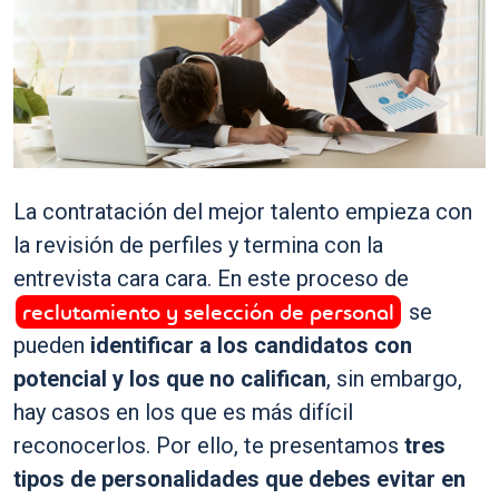
La contratación del mejor talento empieza con
la revisión de perfiles y termina con la
entrevista cara cara. En este proceso de
reclutamiento y selección de personal
se
pueden
identificar a los candidatos con
potencial y los que no califican
, sin embargo,
hay casos en los que es más difícil
reconocerlos. Por ello, te presentamos
tres
tipos de personalidades que debes evitar en