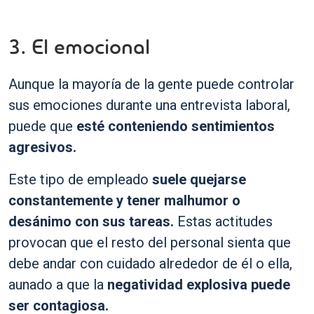
3. El emocional
Aunque la mayoría de la gente puede controlar
sus emociones durante una entrevista laboral,
puede que
esté conteniendo sentimientos
agresivos.
Este tipo de empleado
suele quejarse
constantemente y tener malhumor o
desánimo con sus tareas.
Estas actitudes
provocan que el resto del personal sienta que
debe andar con cuidado alrededor de él o ella,
aunado a que la
negatividad explosiva puede
ser contagiosa.