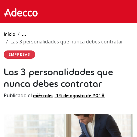
Inicio
…
Las 3 personalidades que nunca debes contratar
EMPRESAS
Las 3 personalidades que
nunca debes contratar
Publicado el
miércoles, 15 de agosto de 2018