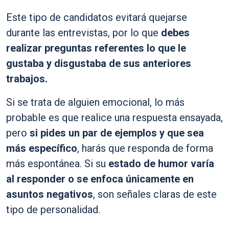
Este tipo de candidatos evitará quejarse
durante las entrevistas, por lo que
debes
realizar preguntas referentes lo que le
gustaba y disgustaba de sus anteriores
trabajos.
Si se trata de alguien emocional, lo más
probable es que realice una respuesta ensayada,
pero
si pides un par de ejemplos y que sea
más específico
, harás que responda de forma
más espontánea. Si su
estado de humor varía
al responder o se enfoca únicamente en
asuntos negativos
, son señales claras de este
tipo de personalidad.