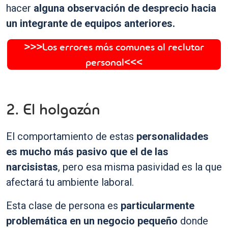
hacer
alguna observación de desprecio hacia
un integrante de equipos anteriores.
>>>Los errores más comunes al reclutar
personal<<<
2. El holgazán
El comportamiento de estas
personalidades
es mucho más pasivo que el de las
narcisistas
, pero esa misma pasividad es la que
afectará tu ambiente laboral.
Esta clase de persona es
particularmente
problemática en un negocio pequeño
donde