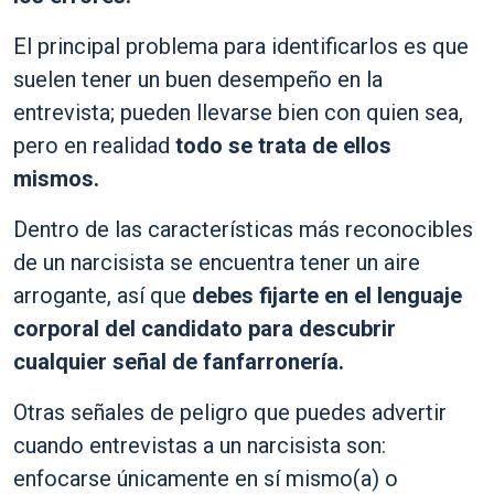
El principal problema para identificarlos es que
suelen tener un buen desempeño en la
entrevista; pueden llevarse bien con quien sea,
pero en realidad
todo se trata de ellos
mismos.
Dentro de las características más reconocibles
de un narcisista se encuentra tener un aire
arrogante, así que
debes fijarte en el lenguaje
corporal del candidato para descubrir
cualquier señal de fanfarronería.
Otras señales de peligro que puedes advertir
cuando entrevistas a un narcisista son:
enfocarse únicamente en sí mismo(a) o