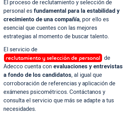
El proceso de reclutamiento y selección de
personal es
fundamental para la estabilidad y
crecimiento de una compañía
, por ello es
esencial que cuentes con las mejores
estrategias al momento de buscar talento.
El servicio de
reclutamiento y selección de personal
de
Adecco cuenta con
evaluaciones y entrevistas
a fondo de los candidatos
, al igual que
corroboración de referencias y aplicación de
exámenes psicométricos. Contáctanos y
consulta el servicio que más se adapte a tus
necesidades.