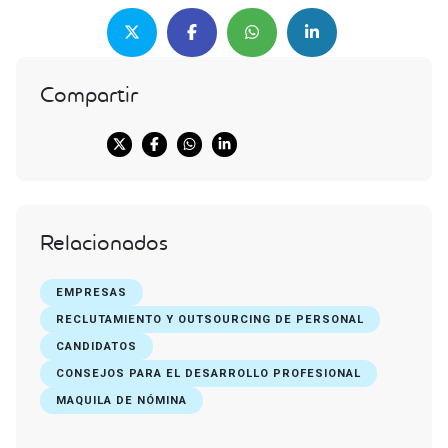
Compartir
Relacionados
EMPRESAS
RECLUTAMIENTO Y OUTSOURCING DE PERSONAL
CANDIDATOS
CONSEJOS PARA EL DESARROLLO PROFESIONAL
MAQUILA DE NÓMINA