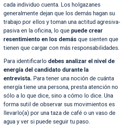
cada individuo cuenta. Los holgazanes
generalmente dejan que los demás hagan su
trabajo por ellos y toman una actitud agresiva-
pasiva en la oficina, lo que
puede crear
resentimiento en los demás
que sienten que
tienen que cargar con más responsabilidades.
Para identificarlo
debes
analizar el nivel de
energía del candidato durante la
entrevista.
Para tener una noción de cuánta
energía tiene una persona, presta atención no
sólo a lo que dice, sino a cómo lo dice. Una
forma sutil de observar sus movimientos es
llevarlo(a) por una taza de café o un vaso de
agua y ver si puede seguir tu paso.