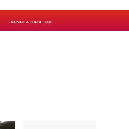
TRAINING & CONSULTING