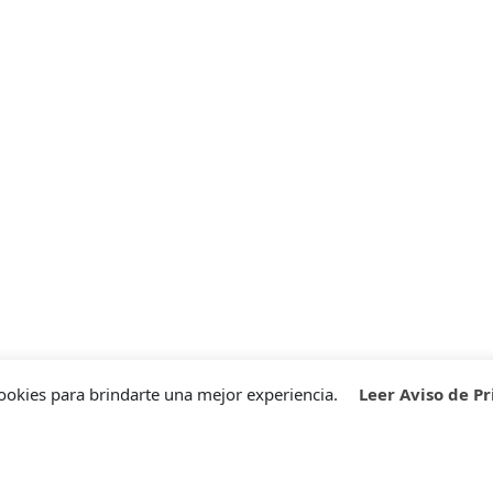
ookies para brindarte una mejor experiencia.
Leer Aviso de P