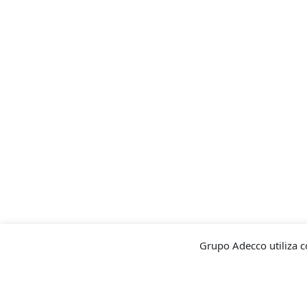
Grupo Adecco utiliza c