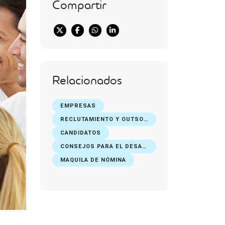
Compartir
Relacionados
EMPRESAS
RECLUTAMIENTO Y OUTSOURCING DE PERSONAL
CANDIDATOS
CONSEJOS PARA EL DESARROLLO PROFESIONAL
MAQUILA DE NÓMINA