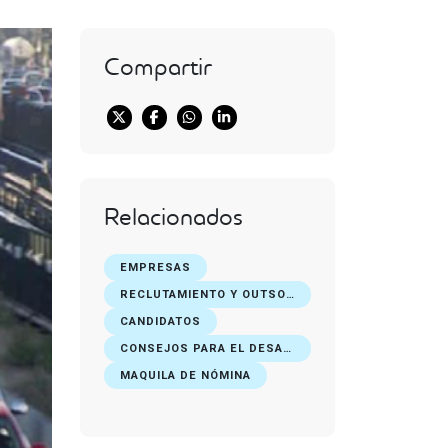
Compartir
Relacionados
EMPRESAS
RECLUTAMIENTO Y OUTSOURCING DE PERSONAL
CANDIDATOS
CONSEJOS PARA EL DESARROLLO PROFESIONAL
MAQUILA DE NÓMINA