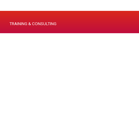
TRAINING & CONSULTING