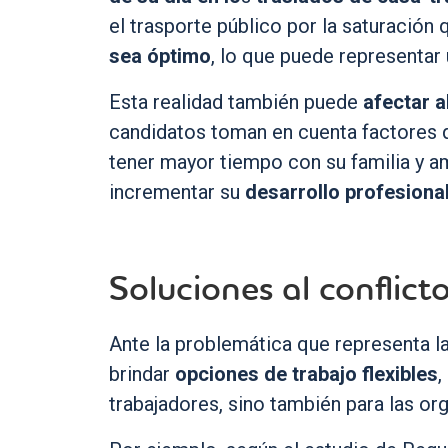
el trasporte público por la saturación
sea óptimo
, lo que puede representar 
Esta realidad también puede
afectar a
candidatos toman en cuenta factores 
tener mayor tiempo con su familia y am
incrementar su
desarrollo profesiona
Soluciones al conflict
Ante la problemática que representa l
brindar
opciones de trabajo flexibles
,
trabajadores, sino también para las or