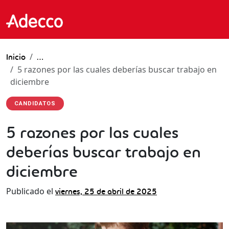
Inicio
…
5 razones por las cuales deberías buscar trabajo en
diciembre
CANDIDATOS
5 razones por las cuales
deberías buscar trabajo en
diciembre
Publicado el
viernes, 25 de abril de 2025