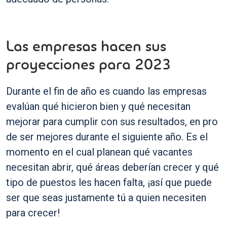
Las empresas hacen sus
proyecciones para 2023
Durante el fin de año es cuando las empresas
evalúan qué hicieron bien y qué necesitan
mejorar para cumplir con sus resultados, en pro
de ser mejores durante el siguiente año. Es el
momento en el cual planean qué vacantes
necesitan abrir, qué áreas deberían crecer y qué
tipo de puestos les hacen falta, ¡así que puede
ser que seas justamente tú a quien necesiten
para crecer!