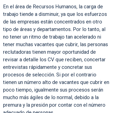
En el área de Recursos Humanos, la carga de
trabajo tiende a disminuir, ya que los esfuerzos
de las empresas están concentrados en otro
tipo de áreas y departamentos. Por lo tanto, al
no tener un ritmo de trabajo tan acelerado ni
tener muchas vacantes que cubrir, las personas
reclutadoras tienen mayor oportunidad de
revisar a detalle los CV que reciben, concertar
entrevistas rápidamente y concretar sus
procesos de selección. Si por el contrario
tienen un número alto de vacantes que cubrir en
poco tiempo, igualmente sus procesos serán
mucho más ágiles de lo normal, debido a la
premura y la presión por contar con el número
adecuado de personas.