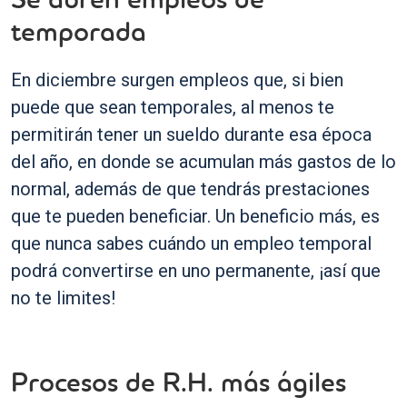
temporada
En diciembre surgen empleos que, si bien
puede que sean temporales, al menos te
permitirán tener un sueldo durante esa época
del año, en donde se acumulan más gastos de lo
normal, además de que tendrás prestaciones
que te pueden beneficiar. Un beneficio más, es
que nunca sabes cuándo un empleo temporal
podrá convertirse en uno permanente, ¡así que
no te limites!
Procesos de R.H. más ágiles