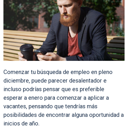
Comenzar tu búsqueda de empleo en pleno
diciembre, puede parecer desalentador e
incluso podrías pensar que es preferible
esperar a enero para comenzar a aplicar a
vacantes, pensando que tendrías más
posibilidades de encontrar alguna oportunidad a
inicios de año.