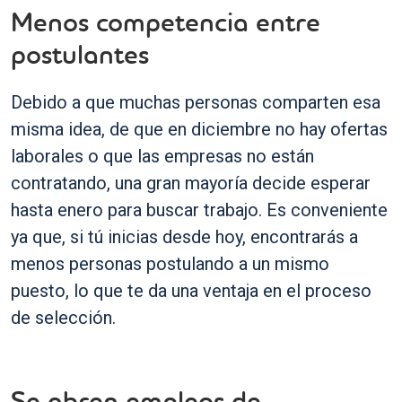
Menos competencia entre
postulantes
Debido a que muchas personas comparten esa
misma idea, de que en diciembre no hay ofertas
laborales o que las empresas no están
contratando, una gran mayoría decide esperar
hasta enero para buscar trabajo. Es conveniente
ya que, si tú inicias desde hoy, encontrarás a
menos personas postulando a un mismo
puesto, lo que te da una ventaja en el proceso
de selección.
Se abren empleos de