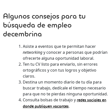
Algunos consejos para tu
búsqueda de empleo
decembrina
Asiste a eventos que te permitan hacer
networking
y conocer a personas que podrían
ofrecerte alguna oportunidad laboral.
Ten tu CV listo para enviarlo, sin errores
ortográficos y con tus logros y objetivo
claros.
Destina un momento diario de tu día para
buscar trabajo, dedícale el tiempo necesario
para que no te pierdas ninguna oportunidad.
Consulta bolsas de trabajo y
redes sociales en
.
donde publiquen vacantes