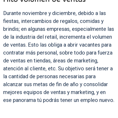
Durante noviembre y diciembre, debido a las
fiestas, intercambios de regalos, comidas y
brindis; en algunas empresas, especialmente las
de la industria del retail, incrementa el volumen
de ventas. Esto las obliga a abrir vacantes para
contratar más personal, sobre todo para fuerza
de ventas en tiendas, áreas de marketing,
atención al cliente, etc. Su objetivo será tener a
la cantidad de personas necesarias para
alcanzar sus metas de fin de año y consolidar
mejores equipos de ventas y marketing, y en
ese panorama tú podrás tener un empleo nuevo.