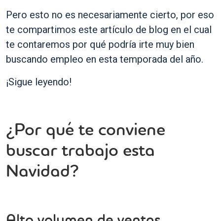
Pero esto no es necesariamente cierto, por eso
te compartimos este artículo de blog en el cual
te contaremos por qué podría irte muy bien
buscando empleo en esta temporada del año.
¡Sigue leyendo!
¿Por qué te conviene
buscar trabajo esta
Navidad?
Alto volumen de ventas