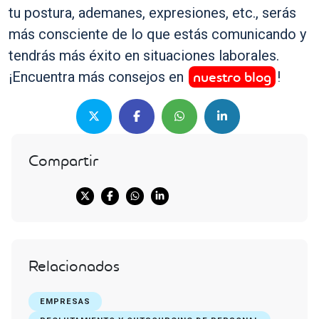
tu postura, ademanes, expresiones, etc., serás
más consciente de lo que estás comunicando y
tendrás más éxito en situaciones laborales.
nuestro blog
¡Encuentra más consejos en
!
Compartir
Relacionados
EMPRESAS