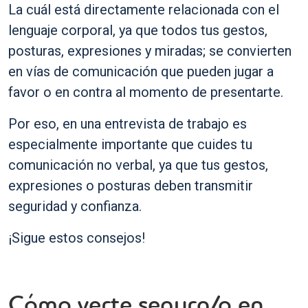
La cuál está directamente relacionada con el
lenguaje corporal, ya que todos tus gestos,
posturas, expresiones y miradas; se convierten
en vías de comunicación que pueden jugar a
favor o en contra al momento de presentarte.
Por eso, en una entrevista de trabajo es
especialmente importante que cuides tu
comunicación no verbal, ya que tus gestos,
expresiones o posturas deben transmitir
seguridad y confianza.
¡Sigue estos consejos!
Cómo verte segura/o en