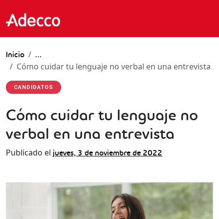
Inicio
…
Cómo cuidar tu lenguaje no verbal en una entrevista
CANDIDATOS
Cómo cuidar tu lenguaje no
verbal en una entrevista
Publicado el
jueves, 3 de noviembre de 2022