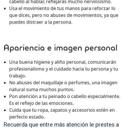
cabello al hablar, reflejarás mucho nerviosismo.
Usa el movimiento de tus manos para reforzar lo
que dices, pero no abuses de movimientos, ya que
puedes distraer a la persona.
Apariencia e imagen personal
Una buena higiene y aliño personal, comunicarán
profesionalismo y el cuidado hacia tu persona y tu
trabajo.
No abuses del maquillaje o perfumes, una imagen
natural suma muchos puntos.
Pon atención a tu peinado o cabello especialmente.
Es el reflejo de las emociones.
Cuida que tu ropa, zapatos y accesorios estén en
perfecto estado.
Recuerda que entre más atención le prestes a