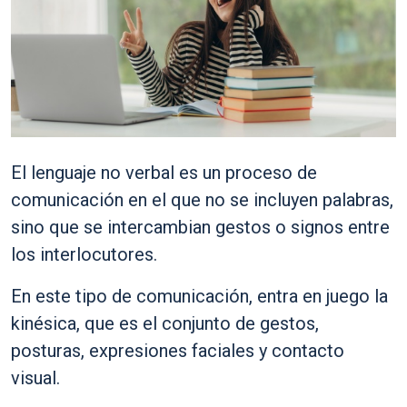
El lenguaje no verbal es un proceso de
comunicación en el que no se incluyen palabras,
sino que se intercambian gestos o signos entre
los interlocutores.
En este tipo de comunicación, entra en juego la
kinésica, que es el conjunto de gestos,
posturas, expresiones faciales y contacto
visual.