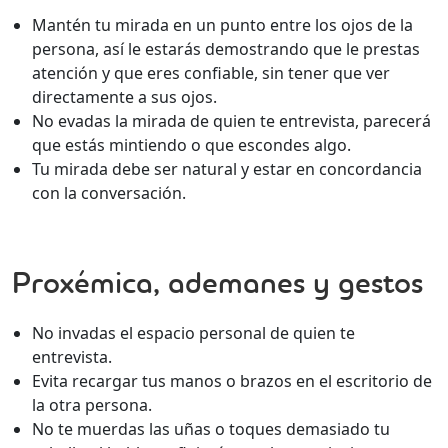
Mantén tu mirada en un punto entre los ojos de la
persona, así le estarás demostrando que le prestas
atención y que eres confiable, sin tener que ver
directamente a sus ojos.
No evadas la mirada de quien te entrevista, parecerá
que estás mintiendo o que escondes algo.
Tu mirada debe ser natural y estar en concordancia
con la conversación.
Proxémica, ademanes y gestos
No invadas el espacio personal de quien te
entrevista.
Evita recargar tus manos o brazos en el escritorio de
la otra persona.
No te muerdas las uñas o toques demasiado tu