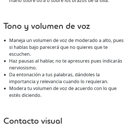
mano sobre otra o sobre los brazos de la silla.
Tono y volumen de voz
Maneja un volumen de voz de moderado a alto, pues
si hablas bajo parecerá que no quieres que te
escuchen.
Haz pausas al hablar, no te apresures pues indicarás
nerviosismo.
Da entonación a tus palabras, dándoles la
importancia y relevancia cuando lo requieran.
Modera tu volumen de voz de acuerdo con lo que
estés diciendo.
Contacto visual