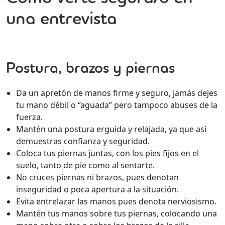
una entrevista
Postura, brazos y piernas
Da un apretón de manos firme y seguro, jamás dejes
tu mano débil o “aguada” pero tampoco abuses de la
fuerza.
Mantén una postura erguida y relajada, ya que así
demuestras confianza y seguridad.
Coloca tus piernas juntas, con los pies fijos en el
suelo, tanto de pie como al sentarte.
No cruces piernas ni brazos, pues denotan
inseguridad o poca apertura a la situación.
Evita entrelazar las manos pues denota nerviosismo.
Mantén tus manos sobre tus piernas, colocando una