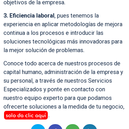
objetivos de la empresa.
3. Eficiencia laboral
, pues tenemos la
experiencia en aplicar metodologías de mejora
continua a los procesos e introducir las
soluciones tecnológicas más innovadoras para
la mejor solución de problemas.
Conoce todo acerca de nuestros procesos de
capital humano, administración de la empresa y
su personal, a través de nuestros Servicios
Especializados y ponte en contacto con
nuestro equipo experto para que podamos
ofrecerte soluciones a la medida de tu negocio,
solo da clic aquí
.