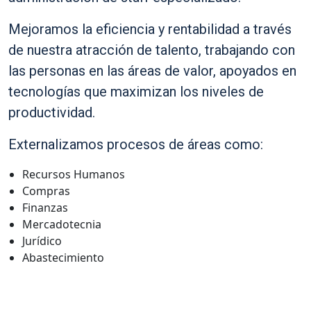
Mejoramos la eficiencia y rentabilidad a través
de nuestra atracción de talento, trabajando con
las personas en las áreas de valor, apoyados en
tecnologías que maximizan los niveles de
productividad.
Externalizamos procesos de áreas como:
Recursos Humanos
Compras
Finanzas
Mercadotecnia
Jurídico
Abastecimiento