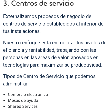
3. Centros de servicio
Externalizamos procesos de negocio de
centros de servicio establecidos al interior de
tus instalaciones.
Nuestro enfoque está en mejorar los niveles de
eficiencia y rentabilidad, trabajando con las
personas en las áreas de valor, apoyados en
tecnologías para maximizar su productividad.
Tipos de Centro de Servicio que podemos
administrar:
Comercio electrónico
Mesas de ayuda
Shared Services