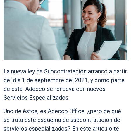
La nueva ley de Subcontratación arrancó a partir
del día 1 de septiembre del 2021, y como parte
de ésta, Adecco se renueva con nuevos
Servicios Especializados.
Uno de éstos, es Adecco Office, ¿pero de qué
se trata este esquema de subcontratación de
servicios especializados? En este artículo te