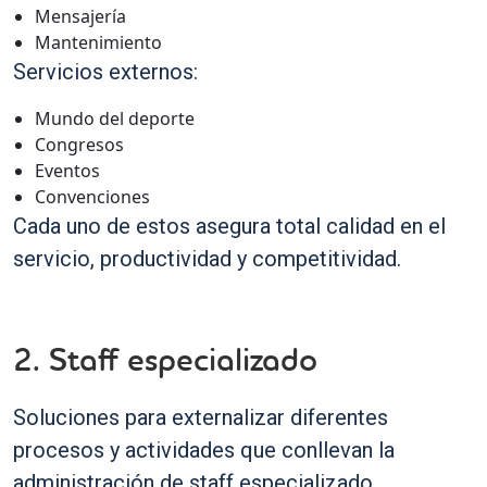
Mensajería
Mantenimiento
Servicios externos:
Mundo del deporte
Congresos
Eventos
Convenciones
Cada uno de estos asegura total calidad en el
servicio, productividad y competitividad.
2. Staff especializado
Soluciones para externalizar diferentes
procesos y actividades que conllevan la
administración de staff especializado.