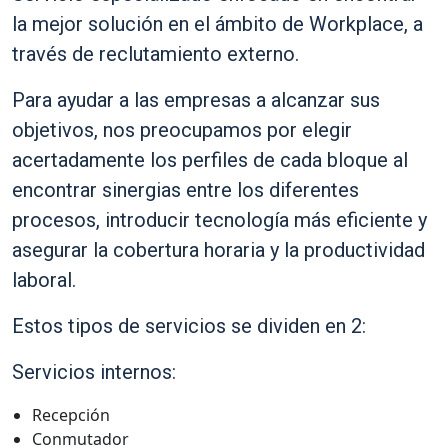
la mejor solución en el ámbito de Workplace, a
través de reclutamiento externo.
Para ayudar a las empresas a alcanzar sus
objetivos, nos preocupamos por elegir
acertadamente los perfiles de cada bloque al
encontrar sinergias entre los diferentes
procesos, introducir tecnología más eficiente y
asegurar la cobertura horaria y la productividad
laboral.
Estos tipos de servicios se dividen en 2:
Servicios internos:
Recepción
Conmutador