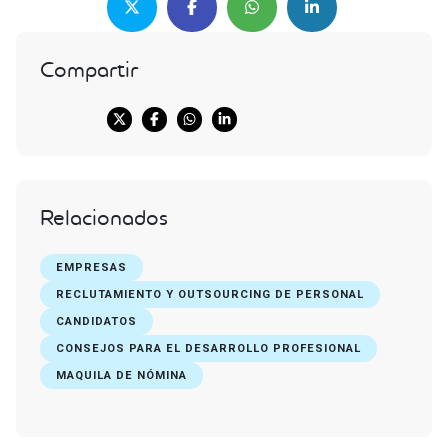
Compartir
Relacionados
EMPRESAS
RECLUTAMIENTO Y OUTSOURCING DE PERSONAL
CANDIDATOS
CONSEJOS PARA EL DESARROLLO PROFESIONAL
MAQUILA DE NÓMINA