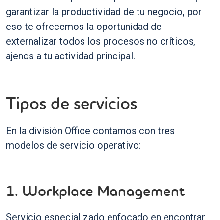
garantizar la productividad de tu negocio, por
eso te ofrecemos la oportunidad de
externalizar todos los procesos no críticos,
ajenos a tu actividad principal.
Tipos de servicios
En la división Office contamos con tres
modelos de servicio operativo:
1. Workplace Management
Servicio especializado enfocado en encontrar