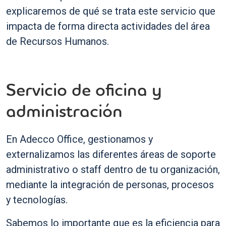
explicaremos de qué se trata este servicio que
impacta de forma directa actividades del área
de Recursos Humanos.
Servicio de oficina y
administración
En Adecco Office, gestionamos y
externalizamos las diferentes áreas de soporte
administrativo o staff dentro de tu organización,
mediante la integración de personas, procesos
y tecnologías.
Sabemos lo importante que es la eficiencia para