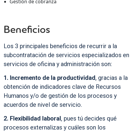
Gestión de cobranza
Beneficios
Los 3 principales beneficios de recurrir a la
subcontratación de servicios especializados en
servicios de oficina y administración son:
1. Incremento de la productividad
, gracias a la
obtención de indicadores clave de Recursos
Humanos y/o de gestión de los procesos y
acuerdos de nivel de servicio.
2. Flexibilidad laboral
, pues tú decides qué
procesos externalizas y cuáles son los