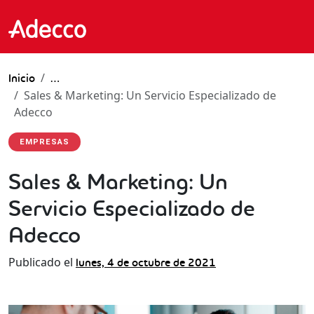
Inicio
…
Sales & Marketing: Un Servicio Especializado de
Adecco
EMPRESAS
Sales & Marketing: Un
Servicio Especializado de
Adecco
Publicado el
lunes, 4 de octubre de 2021