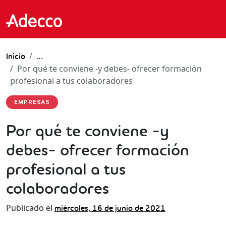
Inicio
…
Por qué te conviene -y debes- ofrecer formación
profesional a tus colaboradores
EMPRESAS
Por qué te conviene -y
debes- ofrecer formación
profesional a tus
colaboradores
Publicado el
miércoles, 16 de junio de 2021