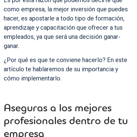
Es por esta razón que podemos decirte que
como empresa, la mejor inversión que puedes
hacer, es apostarle a todo tipo de formación,
aprendizaje y capacitación que ofrecer a tus
empleados, ya que será una decisión ganar-
ganar.
¿Por qué es que te conviene hacerlo? En este
artículo te hablaremos de su importancia y
cómo implementarlo.
Aseguras a los mejores
profesionales dentro de tu
empresa