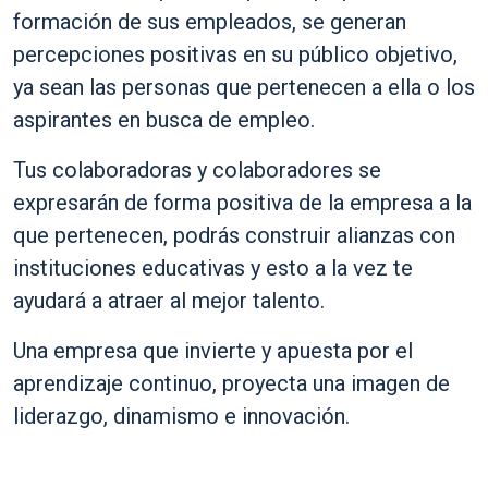
formación de sus empleados, se generan
percepciones positivas en su público objetivo,
ya sean las personas que pertenecen a ella o los
aspirantes en busca de empleo.
Tus colaboradoras y colaboradores se
expresarán de forma positiva de la empresa a la
que pertenecen, podrás construir alianzas con
instituciones educativas y esto a la vez te
ayudará a atraer al mejor talento.
Una empresa que invierte y apuesta por el
aprendizaje continuo, proyecta una imagen de
liderazgo, dinamismo e innovación.