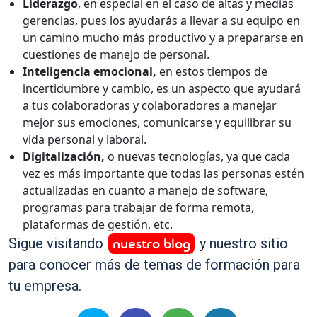
Liderazgo
, en especial en el caso de altas y medias
gerencias, pues los ayudarás a llevar a su equipo en
un camino mucho más productivo y a prepararse en
cuestiones de manejo de personal.
Inteligencia emocional,
en estos tiempos de
incertidumbre y cambio, es un aspecto que ayudará
a tus colaboradoras y colaboradores a manejar
mejor sus emociones, comunicarse y equilibrar su
vida personal y laboral.
Digitalización,
o nuevas tecnologías, ya que cada
vez es más importante que todas las personas estén
actualizadas en cuanto a manejo de software,
programas para trabajar de forma remota,
plataformas de gestión, etc.
nuestro blog
Sigue visitando
y nuestro sitio
para conocer más de temas de formación para
tu empresa.