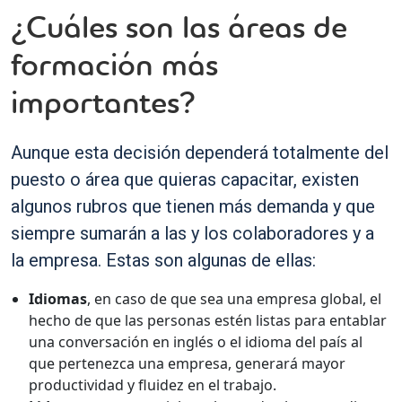
¿Cuáles son las áreas de
formación más
importantes?
Aunque esta decisión dependerá totalmente del
puesto o área que quieras capacitar, existen
algunos rubros que tienen más demanda y que
siempre sumarán a las y los colaboradores y a
la empresa. Estas son algunas de ellas:
Idiomas
, en caso de que sea una empresa global, el
hecho de que las personas estén listas para entablar
una conversación en inglés o el idioma del país al
que pertenezca una empresa, generará mayor
productividad y fluidez en el trabajo.