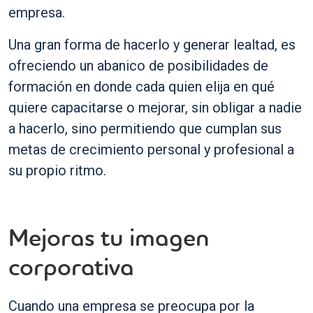
empresa.
Una gran forma de hacerlo y generar lealtad, es
ofreciendo un abanico de posibilidades de
formación en donde cada quien elija en qué
quiere capacitarse o mejorar, sin obligar a nadie
a hacerlo, sino permitiendo que cumplan sus
metas de crecimiento personal y profesional a
su propio ritmo.
Mejoras tu imagen
corporativa
Cuando una empresa se preocupa por la