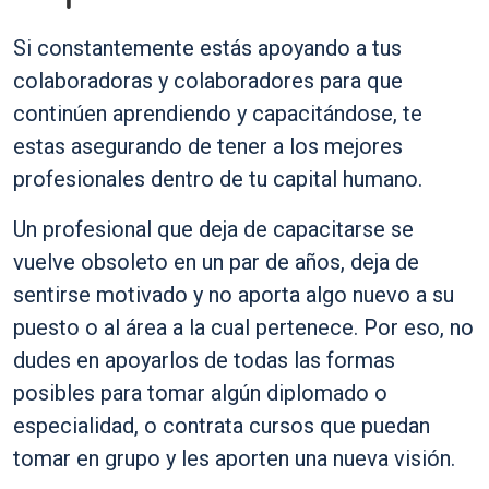
Si constantemente estás apoyando a tus
colaboradoras y colaboradores para que
continúen aprendiendo y capacitándose, te
estas asegurando de tener a los mejores
profesionales dentro de tu capital humano.
Un profesional que deja de capacitarse se
vuelve obsoleto en un par de años, deja de
sentirse motivado y no aporta algo nuevo a su
puesto o al área a la cual pertenece. Por eso, no
dudes en apoyarlos de todas las formas
posibles para tomar algún diplomado o
especialidad, o contrata cursos que puedan
tomar en grupo y les aporten una nueva visión.