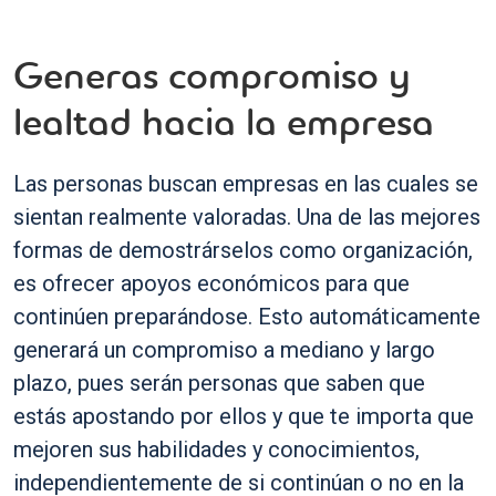
Generas compromiso y
lealtad hacia la empresa
Las personas buscan empresas en las cuales se
sientan realmente valoradas. Una de las mejores
formas de demostrárselos como organización,
es ofrecer apoyos económicos para que
continúen preparándose. Esto automáticamente
generará un compromiso a mediano y largo
plazo, pues serán personas que saben que
estás apostando por ellos y que te importa que
mejoren sus habilidades y conocimientos,
independientemente de si continúan o no en la