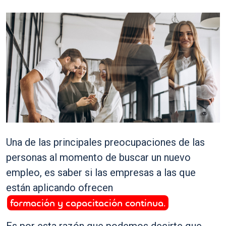
Una de las principales preocupaciones de las
personas al momento de buscar un nuevo
empleo, es saber si las empresas a las que
están aplicando ofrecen
formación y capacitación continua.