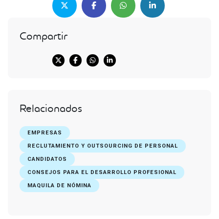
Compartir
Relacionados
EMPRESAS
RECLUTAMIENTO Y OUTSOURCING DE PERSONAL
CANDIDATOS
CONSEJOS PARA EL DESARROLLO PROFESIONAL
MAQUILA DE NÓMINA