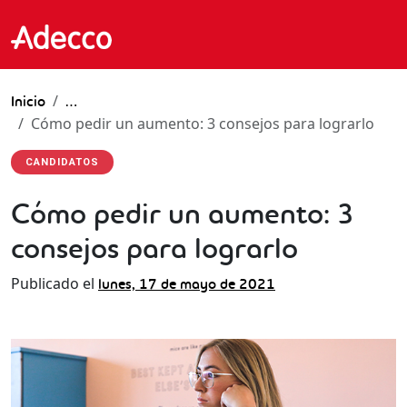
Inicio
…
Cómo pedir un aumento: 3 consejos para lograrlo
CANDIDATOS
Cómo pedir un aumento: 3
consejos para lograrlo
Publicado el
lunes, 17 de mayo de 2021