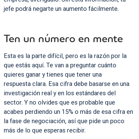
jefe podrá negarte un aumento fácilmente.
Ten un número en mente
Esta es la parte difícil, pero es la razón por la
que estás aquí. Te van a preguntar cuánto
quieres ganar y tienes que tener una
respuesta clara. Esa cifra debe basarse en una
investigación real y en los estándares del
sector. Y no olvides que es probable que
acabes perdiendo un 15% o más de esa cifra en
la fase de negociación, así que pide un poco
más de lo que esperas recibir.