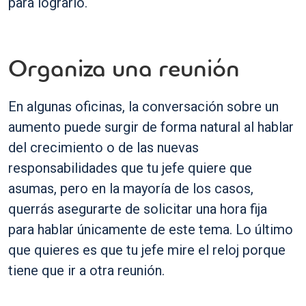
para lograrlo.
Organiza una reunión
En algunas oficinas, la conversación sobre un
aumento puede surgir de forma natural al hablar
del crecimiento o de las nuevas
responsabilidades que tu jefe quiere que
asumas, pero en la mayoría de los casos,
querrás asegurarte de solicitar una hora fija
para hablar únicamente de este tema. Lo último
que quieres es que tu jefe mire el reloj porque
tiene que ir a otra reunión.