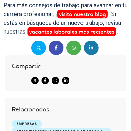
Para más consejos de trabajo para avanzar en tu
visita nuestro blog
carrera profesional, ¡
! Si
estás en búsqueda de un nuevo trabajo, revisa
vacantes laborales más recientes
nuestras
.
Compartir
Relacionados
EMPRESAS