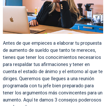
Antes de que empieces a elaborar tu propuesta
de aumento de sueldo que tanto te mereces,
tienes que tener los conocimientos necesarios
para respaldar tus afirmaciones y tener en
cuenta el estado de ánimo y el entorno al que te
diriges. Queremos que llegues a una reunión
programada con tu jefe bien preparado para
tener los argumentos más convincentes para un
aumento. Aquí te damos 3 consejos poderosos