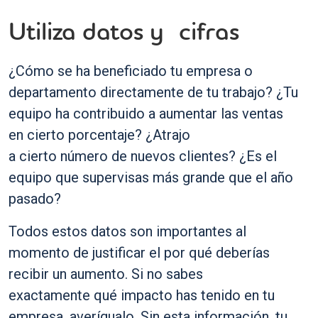
Utiliza datos y cifras
¿Cómo se ha beneficiado tu empresa o
departamento directamente de tu trabajo? ¿Tu
equipo ha contribuido a aumentar las ventas
en cierto porcentaje? ¿Atrajo
a cierto número de nuevos clientes? ¿Es el
equipo que supervisas más grande que el año
pasado?
Todos estos datos son importantes al
momento de justificar el por qué deberías
recibir un aumento. Si no sabes
exactamente qué impacto has tenido en tu
empresa, averígualo. Sin esta información, tu