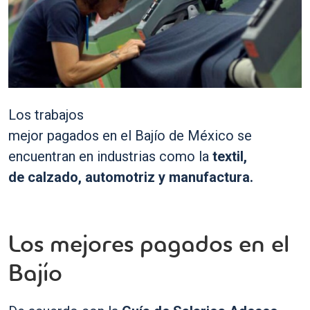
Los trabajos
mejor pagados en el Bajío de México se
encuentran en industrias como la
textil,
de calzado, automotriz y manufactura.
Los mejores pagados en el
Bajío