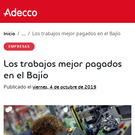
Los trabajos mejor pagados en el Bajío
Inicio
…
EMPRESAS
Los trabajos mejor pagados
en el Bajío
Publicado el
viernes, 4 de octubre de 2019