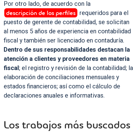
Por otro lado, de acuerdo con la
descripción de los perfiles
requeridos para el
puesto de gerente de contabilidad, se solicitan
al menos 5 años de experiencia en contabilidad
fiscal y también ser licenciado en contaduría.
Dentro de sus responsabilidades destacan la
atención a clientes y proveedores en materia
fiscal
; el registro y revisión de la contabilidad; la
elaboración de conciliaciones mensuales y
estados financieros; así como el cálculo de
declaraciones anuales e informativas.
Los trabajos más buscados