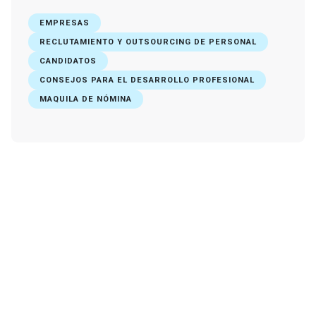
EMPRESAS
RECLUTAMIENTO Y OUTSOURCING DE PERSONAL
CANDIDATOS
CONSEJOS PARA EL DESARROLLO PROFESIONAL
MAQUILA DE NÓMINA