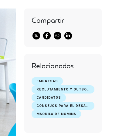
Compartir
Relacionados
EMPRESAS
RECLUTAMIENTO Y OUTSOURCING DE PERSONAL
CANDIDATOS
CONSEJOS PARA EL DESARROLLO PROFESIONAL
MAQUILA DE NÓMINA