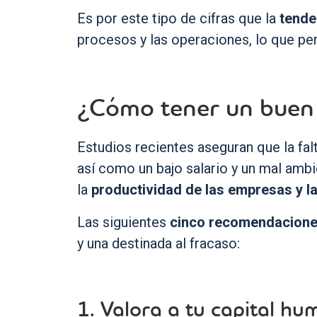
Es por este tipo de cifras que la
tende
procesos y las operaciones, lo que per
¿Cómo tener un buen 
Estudios recientes aseguran que la fal
así como un bajo salario y un mal ambi
la
productividad de las empresas y la
Las siguientes
cinco recomendacion
y una destinada al fracaso:
1. Valora a tu capital 