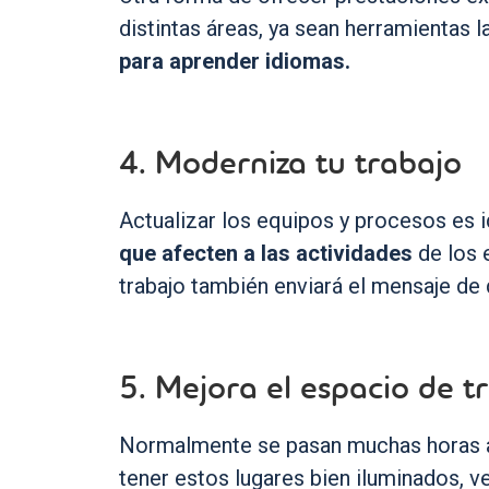
distintas áreas, ya sean herramientas
para aprender idiomas.
4. Moderniza tu trabajo
Actualizar los equipos y procesos es 
que afecten a las actividades
de los 
trabajo también enviará el mensaje de
5. Mejora el espacio de 
Normalmente se pasan muchas horas al 
tener estos lugares bien iluminados, ve