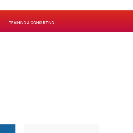
TRAINING & CONSULTING