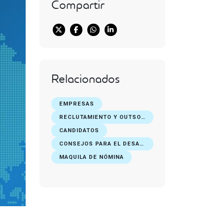
Compartir
Relacionados
EMPRESAS
RECLUTAMIENTO Y OUTSOURCING DE PERSONAL
CANDIDATOS
CONSEJOS PARA EL DESARROLLO PROFESIONAL
MAQUILA DE NÓMINA