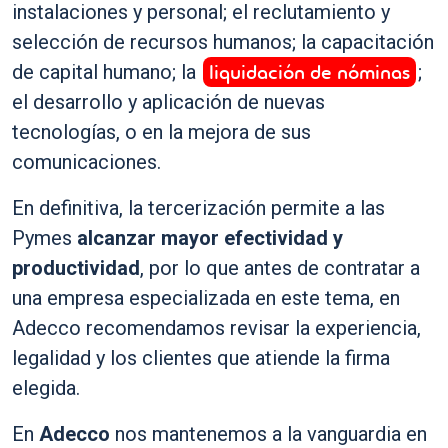
instalaciones y personal; el reclutamiento y
selección de recursos humanos; la capacitación
liquidación de nóminas
de capital humano; la
;
el desarrollo y aplicación de nuevas
tecnologías, o en la mejora de sus
comunicaciones.
En definitiva, la tercerización permite a las
Pymes
alcanzar mayor efectividad y
productividad
, por lo que antes de contratar a
una empresa especializada en este tema, en
Adecco recomendamos revisar la experiencia,
legalidad y los clientes que atiende la firma
elegida.
En
Adecco
nos mantenemos a la vanguardia en