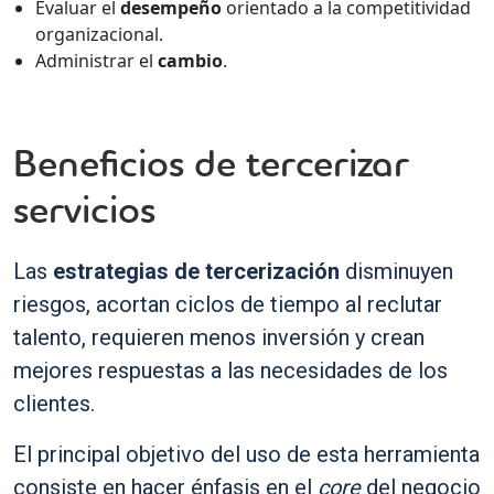
Evaluar el
desempeño
orientado a la competitividad
organizacional.
Administrar el
cambio
.
Beneficios de tercerizar
servicios
Las
estrategias de tercerización
disminuyen
riesgos, acortan ciclos de tiempo al reclutar
talento, requieren menos inversión y crean
mejores respuestas a las necesidades de los
clientes.
El principal objetivo del uso de esta herramienta
consiste en hacer énfasis en el
core
del negocio