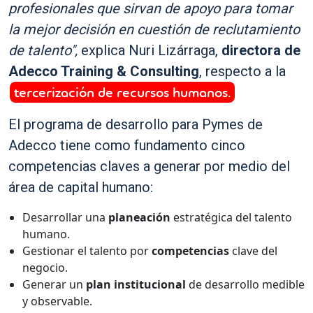
profesionales que sirvan de apoyo para tomar
la mejor decisión en cuestión de reclutamiento
de talento",
explica Nuri Lizárraga,
directora de
Adecco Training & Consulting
, respecto a la
tercerización de recursos humanos.
El programa de desarrollo para Pymes de
Adecco tiene como fundamento cinco
competencias claves a generar por medio del
área de capital humano:
Desarrollar una
planeación
estratégica del talento
humano.
Gestionar el talento por
competencias
clave del
negocio.
Generar un
plan institucional
de desarrollo medible
y observable.