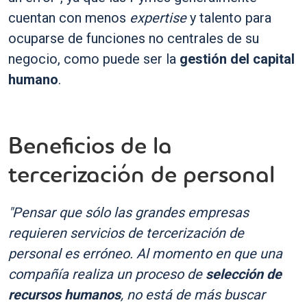
cuentan con menos
expertise
y talento para
ocuparse de funciones no centrales de su
negocio, como puede ser la
gestión del capital
humano
.
Beneficios de la
tercerización de personal
"Pensar que sólo las grandes empresas
requieren servicios de tercerización de
personal es erróneo. Al momento en que una
compañía realiza un proceso de
selección de
recursos humanos
, no está de más buscar