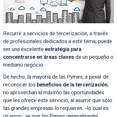
Recurrir a servicios de tercerización, a través
de profesionales dedicados a este tema, puede
ser una excelente
estrategia para
concentrarse en áreas claves
de un pequeño o
mediano negocio.
De hecho, la mayoría de las Pymes, a pesar de
reconocer los
beneficios de la tercerización
,
no aprovechan al máximo las oportunidades
que les ofrece este servicio, al asumir que sólo
las grandes empresas lo requieren -lo cual es
un error-, ya que las Pymes generalmente