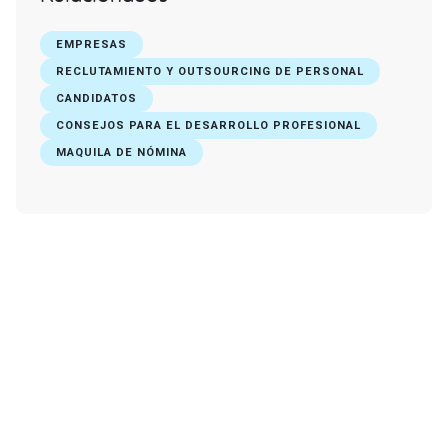
EMPRESAS
RECLUTAMIENTO Y OUTSOURCING DE PERSONAL
CANDIDATOS
CONSEJOS PARA EL DESARROLLO PROFESIONAL
MAQUILA DE NÓMINA