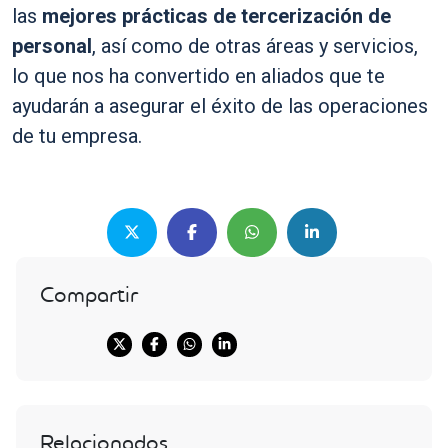
las
mejores prácticas de tercerización de
personal
, así como de otras áreas y servicios,
lo que nos ha convertido en aliados que te
ayudarán a asegurar el éxito de las operaciones
de tu empresa.
Compartir
Relacionados