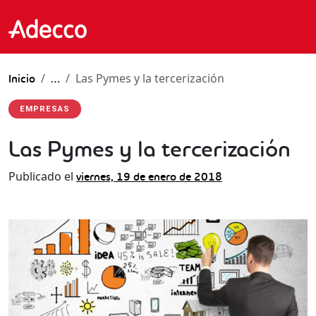
Las Pymes y la tercerización
Inicio
…
EMPRESAS
Las Pymes y la tercerización
Publicado el
viernes, 19 de enero de 2018