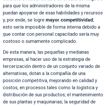
para que los administradores de la misma
puedan apoyarse de esas habilidades y recursos
y, por ende, se logre
mayor competitividad
;
esto sería imposible de forma interna debido a
que contar con personal capacitado sería muy
costoso o sumamente complicado.
De esta manera, las pequeñas y medianas
empresas, al hacer uso de la estrategia de
tercerización dentro de un conjunto variado de
alternativas, dotan a la compañía de una
posición competitiva, mejorando en calidad y
costos, en procesos tales como la logística y
distribución de sus productos; el mantenimiento
de sus plantas y maquinarias; la seguridad de