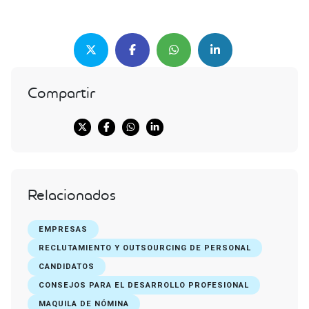
Compartir
Relacionados
EMPRESAS
RECLUTAMIENTO Y OUTSOURCING DE PERSONAL
CANDIDATOS
CONSEJOS PARA EL DESARROLLO PROFESIONAL
MAQUILA DE NÓMINA