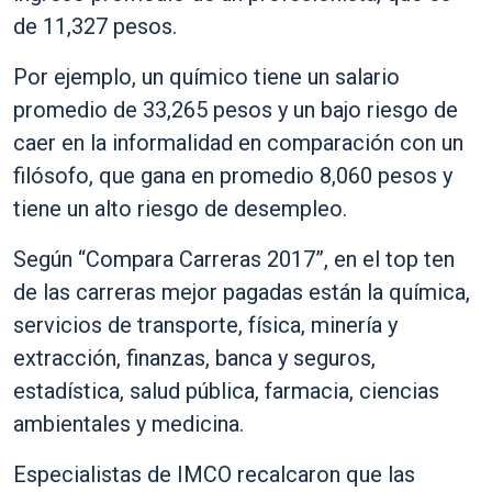
de 11,327 pesos.
Por ejemplo, un químico tiene un salario
promedio de 33,265 pesos y un bajo riesgo de
caer en la informalidad en comparación con un
filósofo, que gana en promedio 8,060 pesos y
tiene un alto riesgo de desempleo.
Según “Compara Carreras 2017”, en el top ten
de las carreras mejor pagadas están la química,
servicios de transporte, física, minería y
extracción, finanzas, banca y seguros,
estadística, salud pública, farmacia, ciencias
ambientales y medicina.
Especialistas de IMCO recalcaron que las