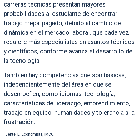
carreras técnicas presentan mayores
probabilidades al estudiante de encontrar
trabajo mejor pagado, debido al cambio de
dinámica en el mercado laboral, que cada vez
requiere más especialistas en asuntos técnicos
y científicos, conforme avanza el desarrollo de
la tecnología.
También hay competencias que son básicas,
independientemente del área en que se
desempeñen, como idiomas, tecnología,
características de liderazgo, emprendimiento,
trabajo en equipo, humanidades y tolerancia a la
frustración.
Fuente: El Economista, IMCO.