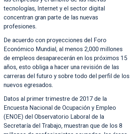
tecnologías, Internet y el sector digital
concentran gran parte de las nuevas
profesiones.
De acuerdo con proyecciones del Foro
Económico Mundial, al menos 2,000 millones
de empleos desaparecerán en los próximos 15
años, esto obliga a hacer una revisión de las
carreras del futuro y sobre todo del perfil de los
nuevos egresados.
Datos al primer trimestre de 2017 de la
Encuesta Nacional de Ocupación y Empleo
(ENOE) del Observatorio Laboral de la
Secretaría del Trabajo, muestran que de los 8