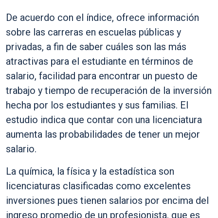
De acuerdo con el índice, ofrece información
sobre las carreras en escuelas públicas y
privadas, a fin de saber cuáles son las más
atractivas para el estudiante en términos de
salario, facilidad para encontrar un puesto de
trabajo y tiempo de recuperación de la inversión
hecha por los estudiantes y sus familias. El
estudio indica que contar con una licenciatura
aumenta las probabilidades de tener un mejor
salario.
La química, la física y la estadística son
licenciaturas clasificadas como excelentes
inversiones pues tienen salarios por encima del
ingreso promedio de un profesionista, que es