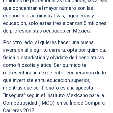
millones de profesionistas ocupados, las áreas
que concentran el mayor número son las
económico-administrativas, ingenierías y
educación, solo estas tres alcanzan 5 millones
de profesionistas ocupados en México.
Por otro lado, si quieres hacer una buena
inversión al elegir tu carrera, opta por química,
física o estadística y olvídate de licenciaturas
como filosofía y ética. Ser químico te
representará una excelente recuperación de lo
que invertiste en tu educación superior,
mientras que ser filósofo es una apuesta
“insegura” según el Instituto Mexicano para la
Competitividad (IMCO), en su Índice Compara
Carreras 2017.