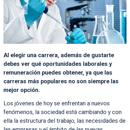
Al elegir una carrera, además de gustarte
debes ver qué oportunidades laborales y
remuneración puedes obtener, ya que las
carreras más populares no son siempre las
mejor opción.
Los jóvenes de hoy se enfrentan a nuevos
fenómenos, la sociedad está cambiando y con
ella la estructura del trabajo, las necesidades de
las empresas y el ámbito de las nuevas