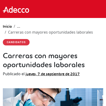
Inicio
…
Carreras con mayores oportunidades laborales
CANDIDATOS
Carreras con mayores
oportunidades laborales
Publicado el
jueves, 7 de septiembre de 2017