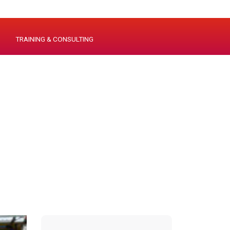
TRAINING & CONSULTING