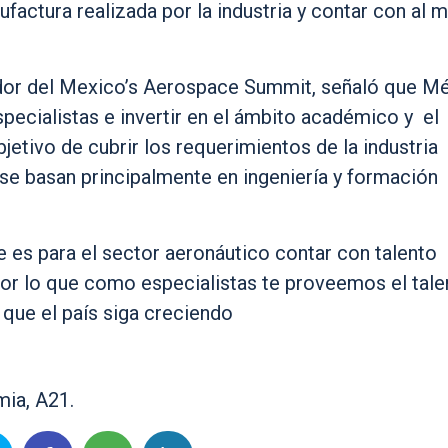
ufactura realizada por la industria y contar con al 
zador del Mexico’s Aerospace Summit, señaló que M
specialistas e invertir en el ámbito académico y el
jetivo de cubrir los requerimientos de la industria
 se basan principalmente en ingeniería y formación
es para el sector aeronáutico contar con talento
or lo que como especialistas te proveemos el tale
 que el país siga creciendo
mia, A21.