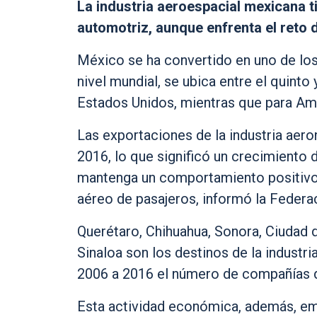
La industria aeroespacial mexicana tie
automotriz, aunque enfrenta el reto 
México se ha convertido en uno de los 
nivel mundial, se ubica entre el quin
Estados Unidos, mientras que para Amé
Las exportaciones de la industria aero
2016, lo que significó un crecimiento 
mantenga un comportamiento positivo 
aéreo de pasajeros, informó la Federa
Querétaro, Chihuahua, Sonora, Ciudad d
Sinaloa son los destinos de la industr
2006 a 2016 el número de compañías de
Esta actividad económica, además, emp