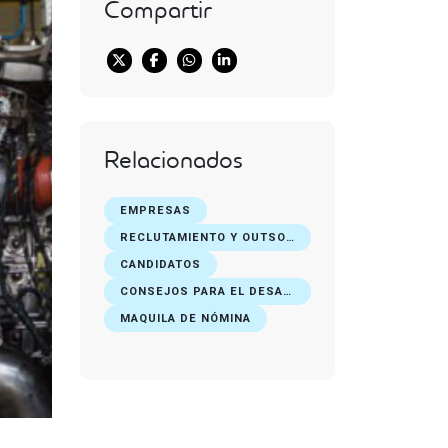
Compartir
Relacionados
EMPRESAS
RECLUTAMIENTO Y OUTSOURCING DE PERSONAL
CANDIDATOS
CONSEJOS PARA EL DESARROLLO PROFESIONAL
MAQUILA DE NÓMINA