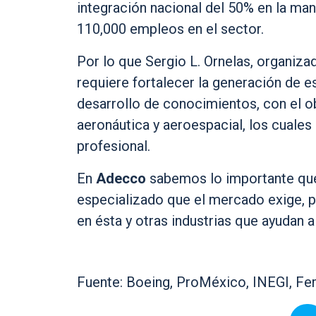
integración nacional del 50% en la man
110,000 empleos en el sector.
Por lo que Sergio L. Ornelas, organi
requiere fortalecer la generación de e
desarrollo de conocimientos, con el ob
aeronáutica y aeroespacial, los cuales
profesional.
En
Adecco
sabemos lo importante que 
especializado que el mercado exige, p
en ésta y otras industrias que ayudan a
Fuente: Boeing, ProMéxico, INEGI, Fe