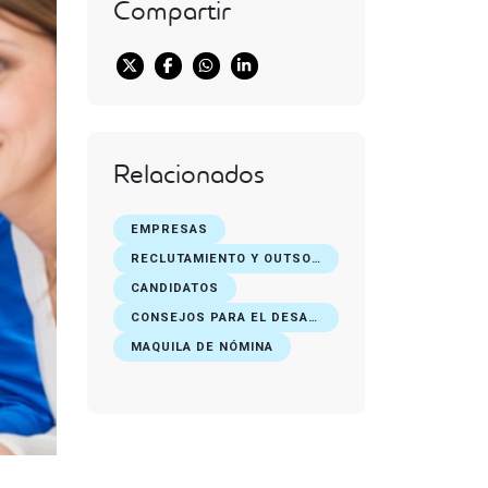
Compartir
Relacionados
EMPRESAS
RECLUTAMIENTO Y OUTSOURCING DE PERSONAL
CANDIDATOS
CONSEJOS PARA EL DESARROLLO PROFESIONAL
MAQUILA DE NÓMINA