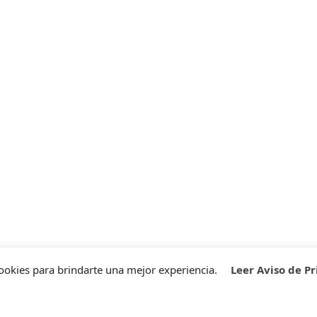
ookies para brindarte una mejor experiencia.
Leer Aviso de P