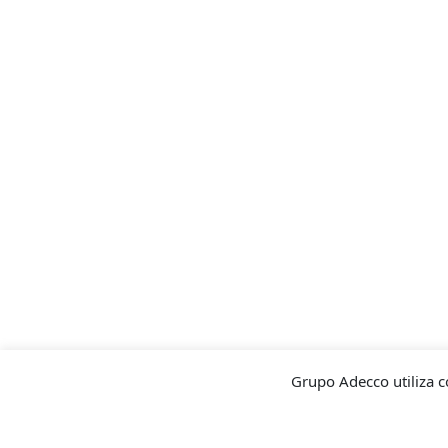
Grupo Adecco utiliza c