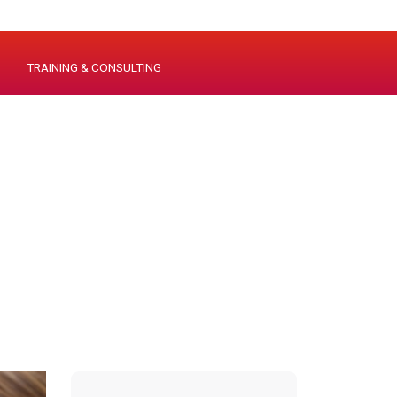
TRAINING & CONSULTING