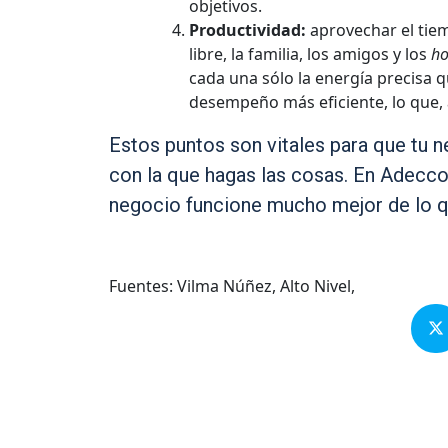
objetivos.
Productividad:
aprovechar el tiem
libre, la familia, los amigos y los
ho
cada una sólo la energía precisa 
desempeño más eficiente, lo que, 
Estos puntos son vitales para que tu 
con la que hagas las cosas. En Adecco
negocio funcione mucho mejor de lo q
Fuentes: Vilma Núñez, Alto Nivel,