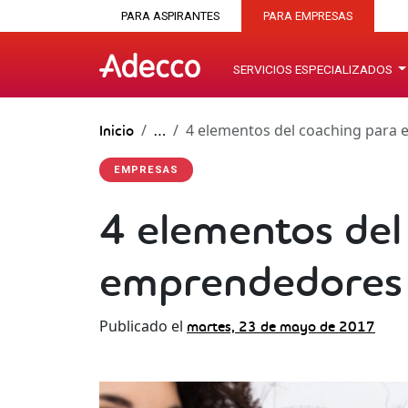
PARA ASPIRANTES
PARA EMPRESAS
SERVICIOS ESPECIALIZADOS
4 elementos del coaching para
Inicio
…
EMPRESAS
4 elementos del
emprendedores
Publicado el
martes, 23 de mayo de 2017