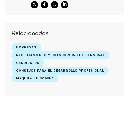
Relacionados
EMPRESAS
RECLUTAMIENTO Y OUTSOURCING DE PERSONAL
CANDIDATOS
CONSEJOS PARA EL DESARROLLO PROFESIONAL
MAQUILA DE NÓMINA