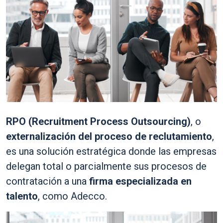
RPO (Recruitment Process Outsourcing)
, o
externalización del proceso de reclutamiento
,
es una solución estratégica donde las empresas
delegan total o parcialmente sus procesos de
contratación a una
firma especializada en
talento
, como Adecco.