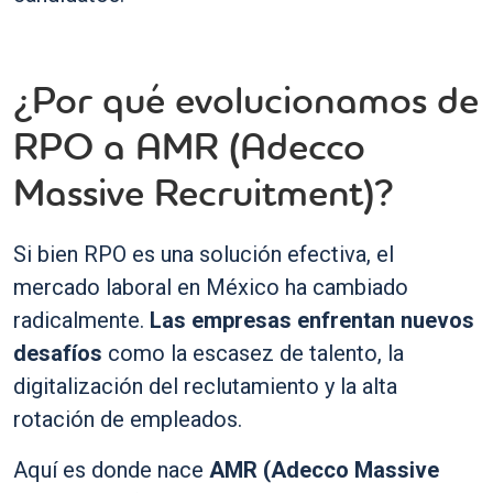
¿Por qué evolucionamos de
RPO a AMR (Adecco
Massive Recruitment)?
Si bien RPO es una solución efectiva, el
mercado laboral en México ha cambiado
radicalmente.
Las empresas enfrentan nuevos
desafíos
como la escasez de talento, la
digitalización del reclutamiento y la alta
rotación de empleados.
Aquí es donde nace
AMR (Adecco Massive