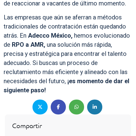
de reaccionar a vacantes de último momento.
Las empresas que aún se aferran a métodos
tradicionales de contratación están quedando
atrás. En
Adecco México,
hemos evolucionado
de
RPO a AMR,
una solución más rápida,
precisa y estratégica para encontrar el talento
adecuado. Si buscas un proceso de
reclutamiento más eficiente y alineado con las
necesidades del futuro,
¡es momento de dar el
siguiente paso!
Compartir