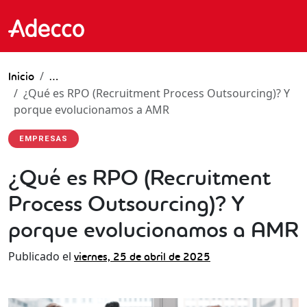
Inicio
…
¿Qué es RPO (Recruitment Process Outsourcing)? Y
porque evolucionamos a AMR
EMPRESAS
¿Qué es RPO (Recruitment
Process Outsourcing)? Y
porque evolucionamos a AMR
Publicado el
viernes, 25 de abril de 2025