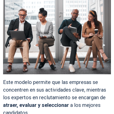
Este modelo permite que las empresas se
concentren en sus actividades clave, mientras
los expertos en reclutamiento se encargan de
atraer, evaluar y seleccionar
a los mejores
candidatos.