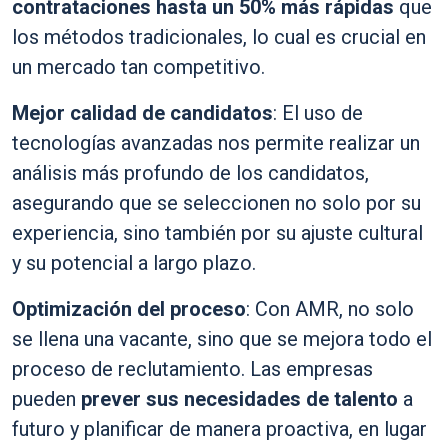
contrataciones hasta un 50% más rápidas
que
los métodos tradicionales, lo cual es crucial en
un mercado tan competitivo.
Mejor calidad de candidatos
: El uso de
tecnologías avanzadas nos permite realizar un
análisis más profundo de los candidatos,
asegurando que se seleccionen no solo por su
experiencia, sino también por su ajuste cultural
y su potencial a largo plazo.
Optimización del proceso
: Con AMR, no solo
se llena una vacante, sino que se mejora todo el
proceso de reclutamiento. Las empresas
pueden
prever sus necesidades de talento
a
futuro y planificar de manera proactiva, en lugar