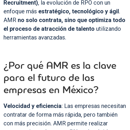
Recruitment)
, la evolución de RPO con un
enfoque más
estratégico, tecnológico y ágil
.
AMR
no solo contrata, sino que optimiza todo
el proceso de atracción de talento
utilizando
herramientas avanzadas.
¿Por qué AMR es la clave
para el futuro de las
empresas en México?
Velocidad y eficiencia
: Las empresas necesitan
contratar de forma más rápida, pero también
con más precisión. AMR permite realizar