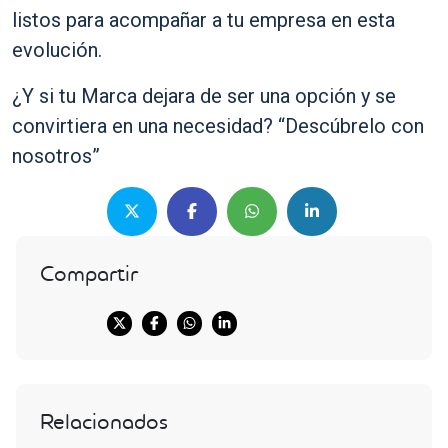
listos para acompañar a tu empresa en esta
evolución.
¿Y si tu Marca dejara de ser una opción y se
convirtiera en una necesidad? “Descúbrelo con
nosotros”
Compartir
Relacionados