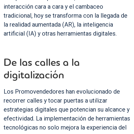
interacción cara a cara y el cambaceo
tradicional, hoy se transforma con la llegada de
la realidad aumentada (AR), la inteligencia
artificial (IA) y otras herramientas digitales.
De las calles a la
digitalización
Los Promovendedores han evolucionado de
recorrer calles y tocar puertas a utilizar
estrategias digitales que potencian su alcance y
efectividad. La implementación de herramientas
tecnológicas no solo mejora la experiencia del