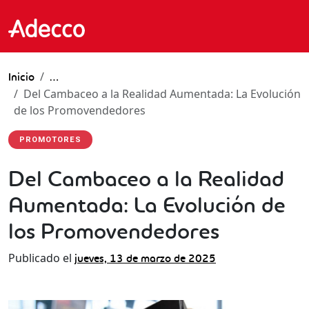
Inicio
…
Del Cambaceo a la Realidad Aumentada: La Evolución
de los Promovendedores
PROMOTORES
Del Cambaceo a la Realidad
Aumentada: La Evolución de
los Promovendedores
Publicado el
jueves, 13 de marzo de 2025