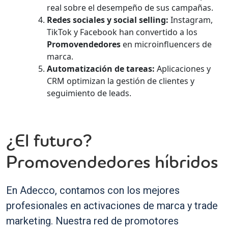
real sobre el desempeño de sus campañas.
Redes sociales y social selling:
Instagram,
TikTok y Facebook han convertido a los
Promovendedores
en microinfluencers de
marca.
Automatización de tareas:
Aplicaciones y
CRM optimizan la gestión de clientes y
seguimiento de leads.
¿El futuro?
Promovendedores híbridos
En Adecco, contamos con los mejores
profesionales en activaciones de marca y trade
marketing. Nuestra red de promotores