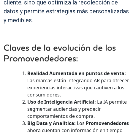
cliente, sino que optimiza la recolección de
datos y permite estrategias más personalizadas
y medibles.
Claves de la evolución de los
Promovendedores:
Realidad Aumentada en puntos de venta:
Las marcas están integrando AR para ofrecer
experiencias interactivas que cautiven a los
consumidores.
Uso de Inteligencia Artificial:
La IA permite
segmentar audiencias y predecir
comportamientos de compra.
Big Data y Analítica:
Los
Promovendedores
ahora cuentan con información en tiempo