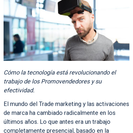
Cómo la tecnología está revolucionando el
trabajo de los Promovendedores y su
efectividad.
El mundo del Trade marketing y las activaciones
de marca ha cambiado radicalmente en los
últimos años. Lo que antes era un trabajo
completamente presencial, basado en la