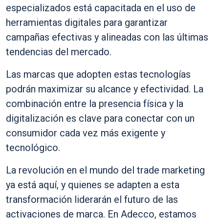
especializados está capacitada en el uso de
herramientas digitales para garantizar
campañas efectivas y alineadas con las últimas
tendencias del mercado.
Las marcas que adopten estas tecnologías
podrán maximizar su alcance y efectividad. La
combinación entre la presencia física y la
digitalización es clave para conectar con un
consumidor cada vez más exigente y
tecnológico.
La revolución en el mundo del trade marketing
ya está aquí, y quienes se adapten a esta
transformación liderarán el futuro de las
activaciones de marca. En Adecco, estamos